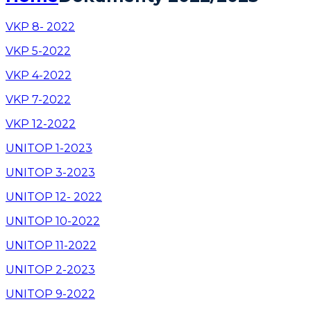
VKP 8- 2022
VKP 5-2022
VKP 4-2022
VKP 7-2022
VKP 12-2022
UNITOP 1-2023
UNITOP 3-2023
UNITOP 12- 2022
UNITOP 10-2022
UNITOP 11-2022
UNITOP 2-2023
UNITOP 9-2022