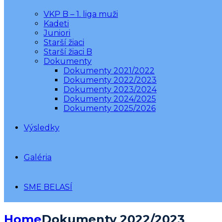
VKP B – 1. liga muži
Kadeti
Juniori
Starší žiaci
Starší žiaci B
Dokumenty
Dokumenty 2021/2022
Dokumenty 2022/2023
Dokumenty 2023/2024
Dokumenty 2024/2025
Dokumenty 2025/2026
Výsledky
Galéria
SME BELASÍ
Home
Dokumenty 2022/2023